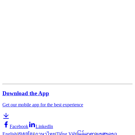
Download the App
Get our mobile app for the best experience
Facebook
LinkedIn
English
|
ភាសាខ្មែរ
|
ภาษาไทย
|
Tiếng Việt
|
မြန်မာစာ
|
ພາສາລາວ