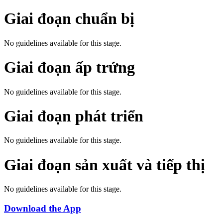
Giai đoạn chuẩn bị
No guidelines available for this stage.
Giai đoạn ấp trứng
No guidelines available for this stage.
Giai đoạn phát triển
No guidelines available for this stage.
Giai đoạn sản xuất và tiếp thị
No guidelines available for this stage.
Download the App