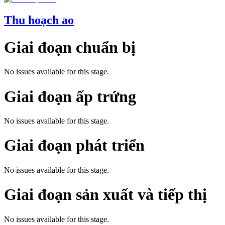
Thu hoạch ao
Giai đoạn chuẩn bị
No issues available for this stage.
Giai đoạn ấp trứng
No issues available for this stage.
Giai đoạn phát triển
No issues available for this stage.
Giai đoạn sản xuất và tiếp thị
No issues available for this stage.