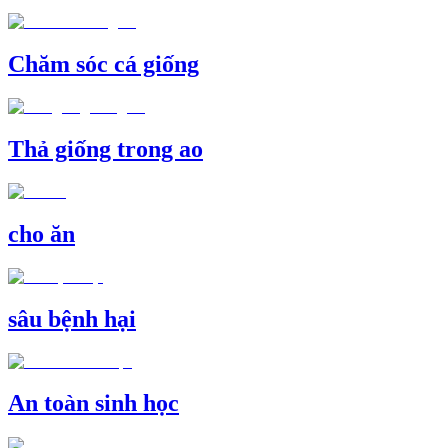
Chăm sóc cá giống
Thả giống trong ao
cho ăn
sâu bệnh hại
An toàn sinh học