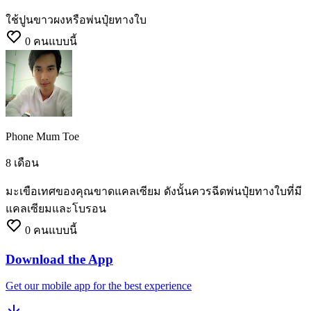
ใช้ปูนขาวผงหรือพ่นปุ๋ยทางใบ
0
คนแบบนี้
Phone Mum Toe
8 เดือน
มะเขือเทศของคุณขาดแคลเซียม
ดังนั้นควรฉีดพ่นปุ๋ยทางใบที่มี
แคลเซียมและโบรอน
0
คนแบบนี้
Download the App
Get our mobile app for the best experience