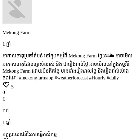
Mekong Farm
1 ឆ្នាំ
អាកាសធាតុប្រចាំតំបន់
នៅក្នុងកម្មវិធី
Mekong
Farm
ថ្ងៃនេះ🌥 អាចមើល
អាកាសធាតុដែលច្បាស់លាស់
និង
ជារៀងរាល់ថ្ងៃ
អាចមើលនៅក្នុងកម្មវិធី
Mekong
Farm
ដោយមិនគិតថ្លៃ
មានទាំងរៀងរាល់ថ្ងៃ
និងរៀងរាល់ម៉ោង
ផងដែរ។ #mekongfarmapp
#weatherforecast
#Hourly
#daily
5
0
ប
បប
1 ឆ្នាំ
អត្ថប្រយោជន៍នៃការធ្វើកសិកម្ម