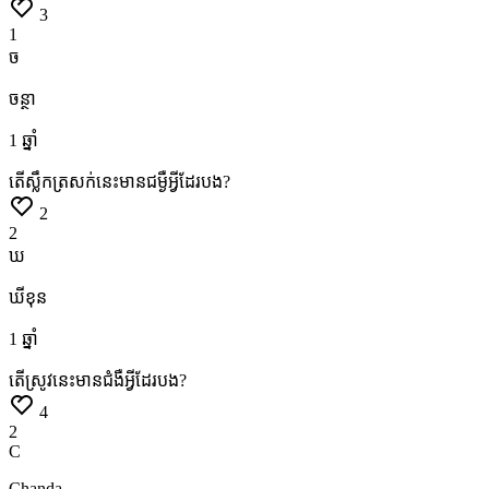
3
1
ច
ចន្ថា
1 ឆ្នាំ
តើស្លឹកត្រសក់នេះមានជម្ងឺអ្វីដែរបង?
2
2
ឃ
ឃីខុន
1 ឆ្នាំ
តើស្រូវនេះមានជំងឺអ្វីដែរបង?
4
2
C
Chanda