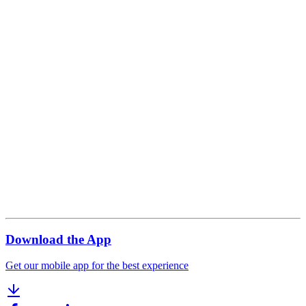
Download the App
Get our mobile app for the best experience